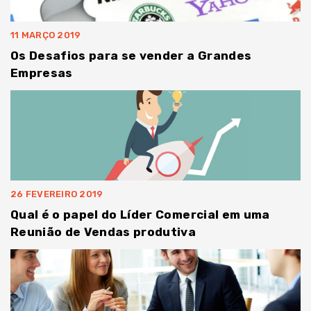
11 MARÇO 2019
Os Desafios para se vender a Grandes
Empresas
26 FEVEREIRO 2019
Qual é o papel do Líder Comercial em uma
Reunião de Vendas produtiva