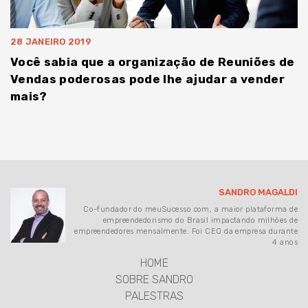
28 JANEIRO 2019
Você sabia que a organização de Reuniões de
Vendas poderosas pode lhe ajudar a vender
mais?
SANDRO MAGALDI
Co-fundador do meuSucesso.com, a maior plataforma de
empreendedorismo do Brasil impactando milhões de
empreendedores mensalmente. Foi CEO da empresa durante
4 anos
HOME
SOBRE SANDRO
PALESTRAS