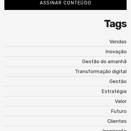
ASSINAR CONTEÚDO
Tags
Vendas
Inovação
Gestão do amanhã
Transformação digital
Gestão
Estratégia
Valor
Futuro
Clientes