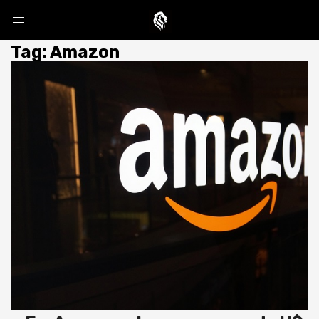
Tag: Amazon