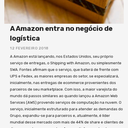
A Amazon entra no negócio de
logística
12 FEVEREIRO 2018
A Amazon está lançando, nos Estados Unidos, seu próprio
serviço de entregas, o Shipping with Amazon, ou simplesmente
SWA. Fontes afirmam que o serviço, que baterá de frente com
UPS e Fedex, as maiores empresas do setor, se especializará,
inicialmente, nas entregas de ecommerce provenientes dos
parceiros de seu marketplace. Com isso, a maior varejista do
mundo dá passos similares ao quando lançou a Amazon Web
Services (AWS) provendo serviços de computação na nuvem. O
serviço, inicialmente estruturado para atender as demandas do
Grupo, expandiu-se para parceiros e, atualmente, é líder
mundial desse mercado com mais de 44% de share e clientes de