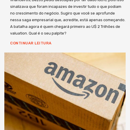
sinalizava que foram incapazes de investir tudo o que podiam
no crescimento do negócio. Sugiro que você se aprofunde
nessa saga empresarial que, acredite, está apenas começando.
A batalha agora é quem chegará primeiro ao U$ 2 Trilhões de
valuation. Qual é o seu palpite?
CONTINUAR LEITURA