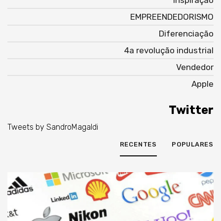
Inspiração
EMPREENDEDORISMO
Diferenciação
4a revolução industrial
Vendedor
Apple
Twitter
Tweets by SandroMagaldi
RECENTES
POPULARES