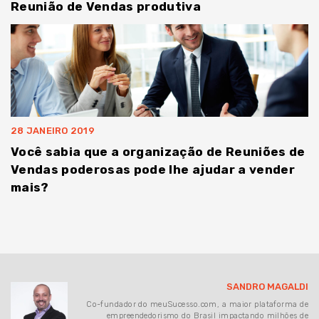
Reunião de Vendas produtiva
28 JANEIRO 2019
Você sabia que a organização de Reuniões de
Vendas poderosas pode lhe ajudar a vender
mais?
SANDRO MAGALDI
Co-fundador do meuSucesso.com, a maior plataforma de
empreendedorismo do Brasil impactando milhões de