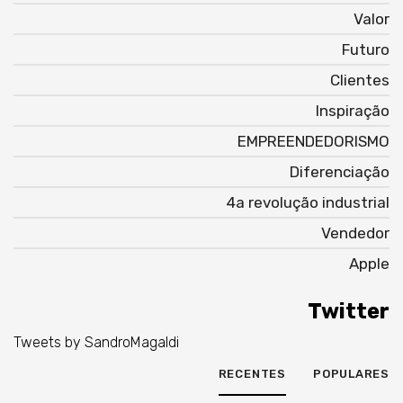
Valor
Futuro
Clientes
Inspiração
EMPREENDEDORISMO
Diferenciação
4a revolução industrial
Vendedor
Apple
Twitter
Tweets by SandroMagaldi
RECENTES
POPULARES