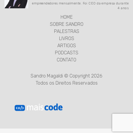
empreendedores mensalmente. Foi CEO da empresa durante
4 anos
HOME
SOBRE SANDRO
PALESTRAS
LIVROS
ARTIGOS
PODCASTS
CONTATO
Sandro Magaldi © Copyright 2026
Todos os Direitos Reservados