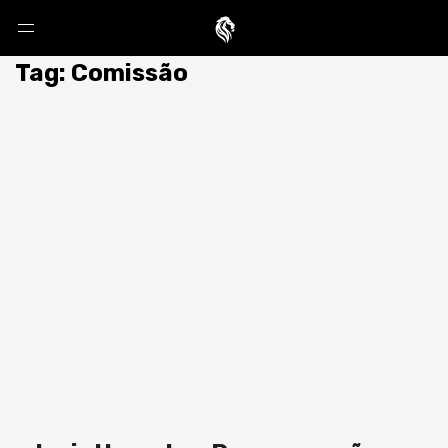
Tag: Comissão