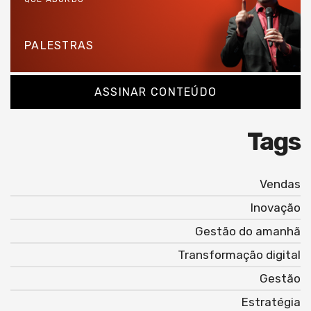
PALESTRAS
ASSINAR CONTEÚDO
Tags
Vendas
Inovação
Gestão do amanhã
Transformação digital
Gestão
Estratégia