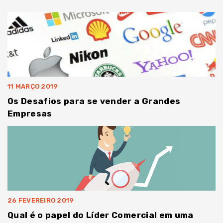
11 MARÇO 2019
Os Desafios para se vender a Grandes
Empresas
26 FEVEREIRO 2019
Qual é o papel do Líder Comercial em uma