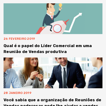
26 FEVEREIRO 2019
Qual é o papel do Líder Comercial em uma
Reunião de Vendas produtiva
28 JANEIRO 2019
Você sabia que a organização de Reuniões de
Vendas poderosas pode lhe ajudar a vender