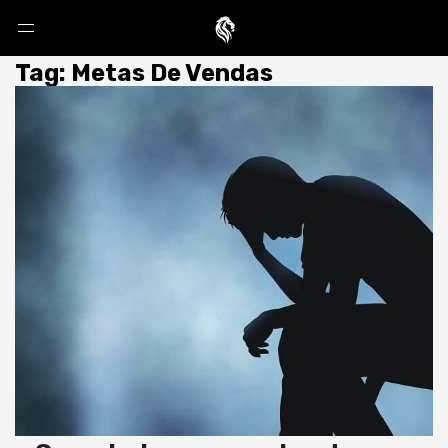
Tag: Metas De Vendas