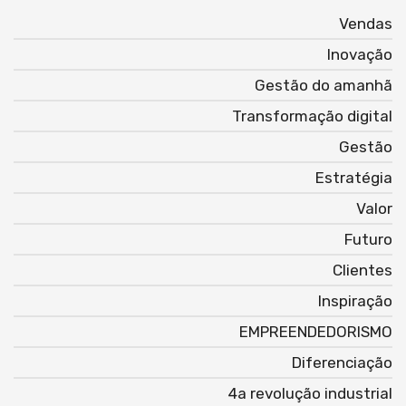
Vendas
Inovação
Gestão do amanhã
Transformação digital
Gestão
Estratégia
Valor
Futuro
Clientes
Inspiração
EMPREENDEDORISMO
Diferenciação
4a revolução industrial