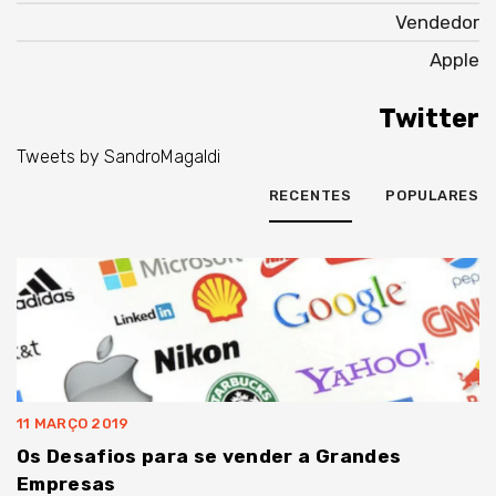
Vendedor
Apple
Twitter
Tweets by SandroMagaldi
RECENTES
POPULARES
11 MARÇO 2019
Os Desafios para se vender a Grandes
Empresas