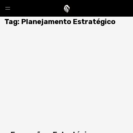
Tag: Planejamento Estratégico