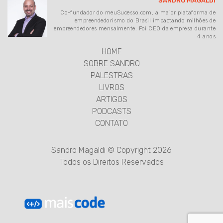
SANDRO MAGALDI
Co-fundador do meuSucesso.com, a maior plataforma de
empreendedorismo do Brasil impactando milhões de
empreendedores mensalmente. Foi CEO da empresa durante
4 anos
HOME
SOBRE SANDRO
PALESTRAS
LIVROS
ARTIGOS
PODCASTS
CONTATO
Sandro Magaldi © Copyright 2026
Todos os Direitos Reservados