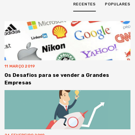
RECENTES
POPULARES
11 MARÇO 2019
Os Desafios para se vender a Grandes
Empresas