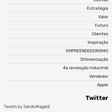
Estratégia
Valor
Futuro
Clientes
Inspiração
EMPREENDEDORISMO
Diferenciação
4a revolução industrial
Vendedor
Apple
Twitter
Tweets by SandroMagaldi