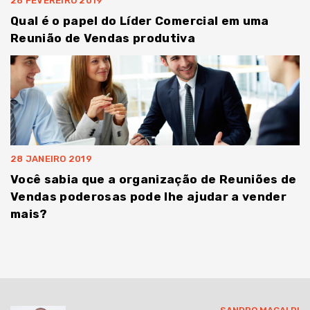
26 FEVEREIRO 2019
Qual é o papel do Líder Comercial em uma
Reunião de Vendas produtiva
28 JANEIRO 2019
Você sabia que a organização de Reuniões de
Vendas poderosas pode lhe ajudar a vender
mais?